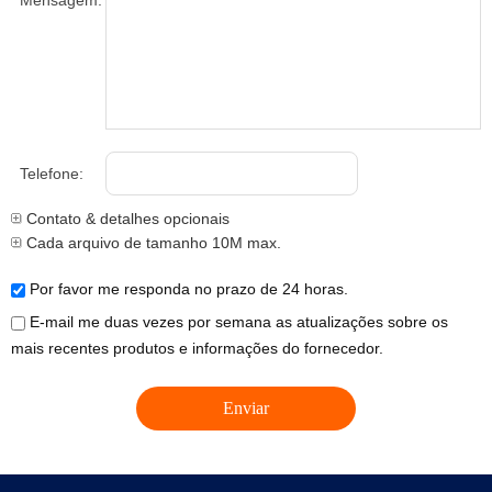
Mensagem:
Telefone:
Contato & detalhes opcionais
Cada arquivo de tamanho 10M max.
Por favor me responda no prazo de 24 horas.
E-mail me duas vezes por semana as atualizações sobre os
mais recentes produtos e informações do fornecedor.