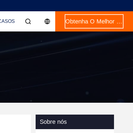
Obtenha O Melhor Preço
CASOS
Sobre nós