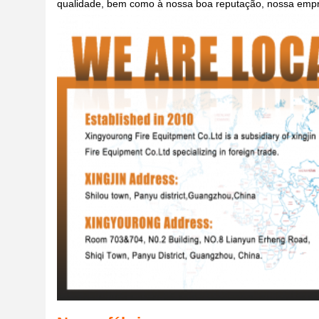
qualidade, bem como à nossa boa reputação, nossa empre