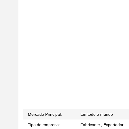
Mercado Principal:
Em todo o mundo
Tipo de empresa:
Fabricante , Exportador