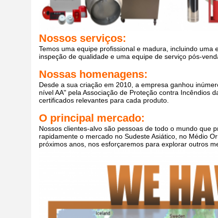
Nossos serviços:
Temos uma equipe profissional e madura, incluindo uma e
inspeção de qualidade e uma equipe de serviço pós-vend
Nossas homenagens:
Desde a sua criação em 2010, a empresa ganhou inúmero
nível AA" pela Associação de Proteção contra Incêndios
certificados relevantes para cada produto.
O principal mercado:
Nossos clientes-alvo são pessoas de todo o mundo que 
rapidamente o mercado no Sudeste Asiático, no Médio Ori
próximos anos, nos esforçaremos para explorar outros m