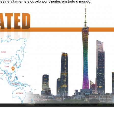
sa é altamente elogiada por clientes em todo o mundo.