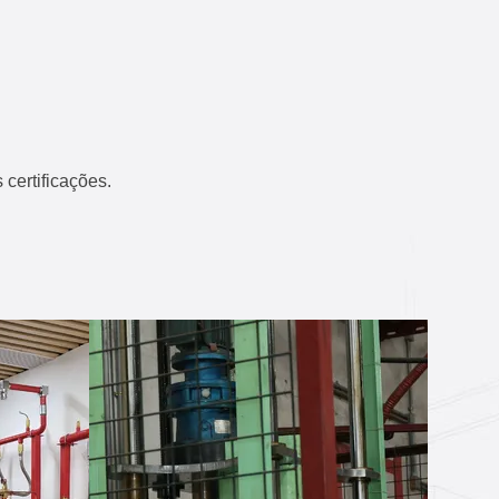
ertificações.