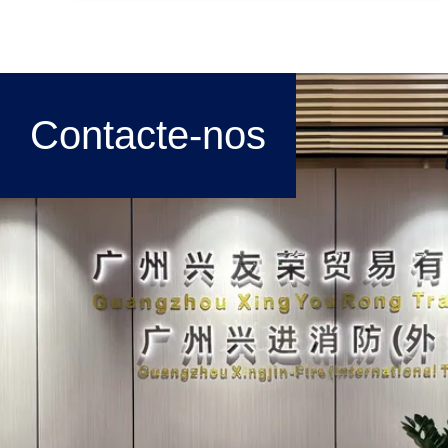
Contacte-nos