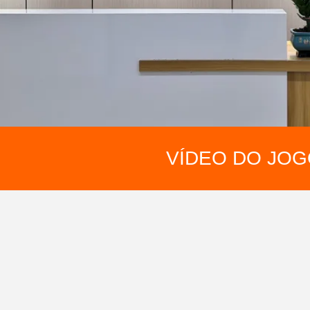
VÍDEO DO JO