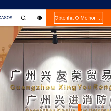
Obtenha O Melhor Preço
CASOS