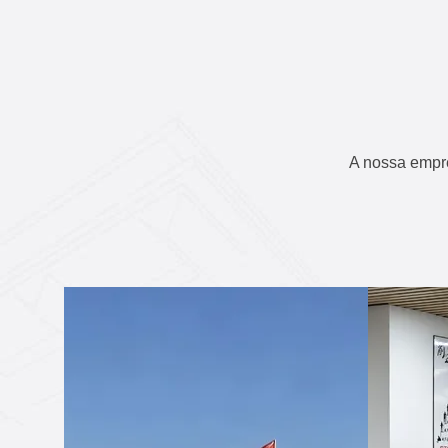
A nossa empr