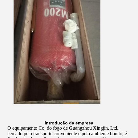
Introdução da empresa
O equipamento Co. do fogo de Guangzhou Xingjin, Ltd.,
cercado pelo transporte conveniente e pelo ambiente bonito, é