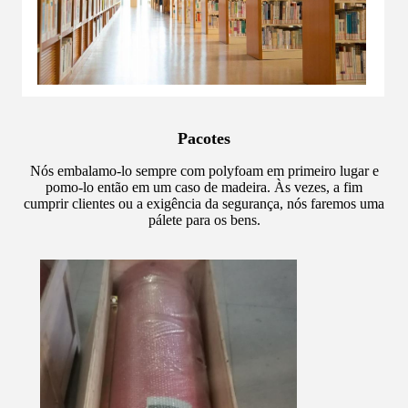
Pacotes
Nós embalamo-lo sempre com polyfoam em primeiro lugar e
pomo-lo então em um caso de madeira. Às vezes, a fim
cumprir clientes ou a exigência da segurança, nós faremos uma
pálete para os bens.