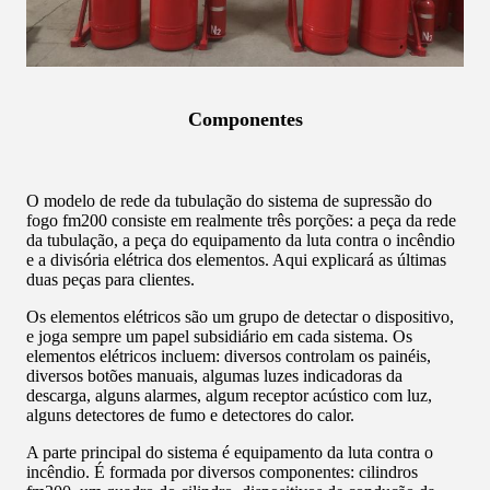
Componentes
O modelo de rede da tubulação do sistema de supressão do
fogo fm200 consiste em realmente três porções: a peça da rede
da tubulação, a peça do equipamento da luta contra o incêndio
e a divisória elétrica dos elementos. Aqui explicará as últimas
duas peças para clientes.
Os elementos elétricos são um grupo de detectar o dispositivo,
e joga sempre um papel subsidiário em cada sistema. Os
elementos elétricos incluem: diversos controlam os painéis,
diversos botões manuais, algumas luzes indicadoras da
descarga, alguns alarmes, algum receptor acústico com luz,
alguns detectores de fumo e detectores do calor.
A parte principal do sistema é equipamento da luta contra o
incêndio. É formada por diversos componentes: cilindros