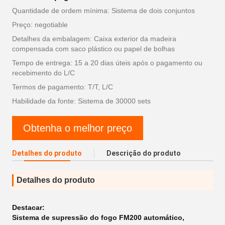
Quantidade de ordem mínima: Sistema de dois conjuntos
Preço: negotiable
Detalhes da embalagem: Caixa exterior da madeira
compensada com saco plástico ou papel de bolhas
Tempo de entrega: 15 a 20 dias úteis após o pagamento ou
recebimento do L/C
Termos de pagamento: T/T, L/C
Habilidade da fonte: Sistema de 30000 sets
Obtenha o melhor preço
Detalhes do produto
Descrição do produto
Detalhes do produto
Destacar:
Sistema de supressão do fogo FM200 automático
,