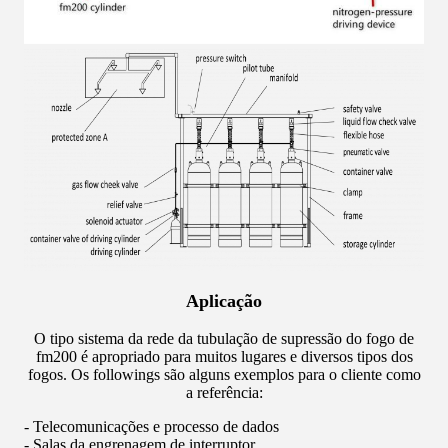
Aplicação
O tipo sistema da rede da tubulação de supressão do fogo de
fm200 é apropriado para muitos lugares e diversos tipos dos
fogos. Os followings são alguns exemplos para o cliente como
a referência:
- Telecomunicações e processo de dados
- Salas da engrenagem de interruptor