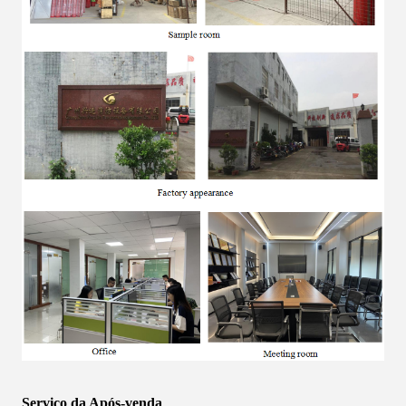
Serviço da Após-venda