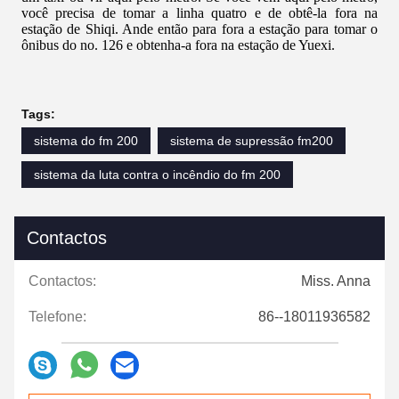
você precisa de tomar a linha quatro e de obtê-la fora na
estação de Shiqi. Ande então para fora a estação para tomar o
ônibus do no. 126 e obtenha-a fora na estação de Yuexi.
Tags:
sistema do fm 200
sistema de supressão fm200
sistema da luta contra o incêndio do fm 200
Contactos
Contactos:
Miss. Anna
Telefone:
86--18011936582