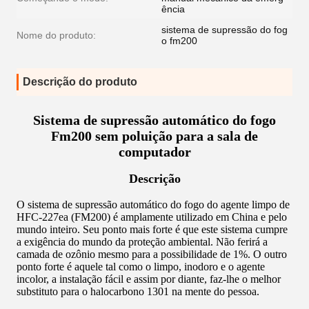
ência
sistema de supressão do fog
Nome do produto:
o fm200
Descrição do produto
Sistema de supressão automático do fogo
Fm200 sem poluição para a sala de
computador
Descrição
O sistema de supressão automático do fogo do agente limpo de
HFC-227ea (FM200) é amplamente utilizado em China e pelo
mundo inteiro. Seu ponto mais forte é que este sistema cumpre
a exigência do mundo da proteção ambiental. Não ferirá a
camada de ozônio mesmo para a possibilidade de 1%. O outro
ponto forte é aquele tal como o limpo, inodoro e o agente
incolor, a instalação fácil e assim por diante, faz-lhe o melhor
substituto para o halocarbono 1301 na mente do pessoa.