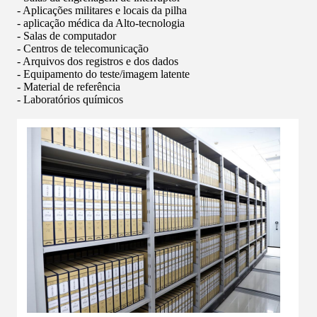
- Aplicações militares e locais da pilha
- aplicação médica da Alto-tecnologia
- Salas de computador
- Centros de telecomunicação
- Arquivos dos registros e dos dados
- Equipamento do teste/imagem latente
- Material de referência
- Laboratórios químicos