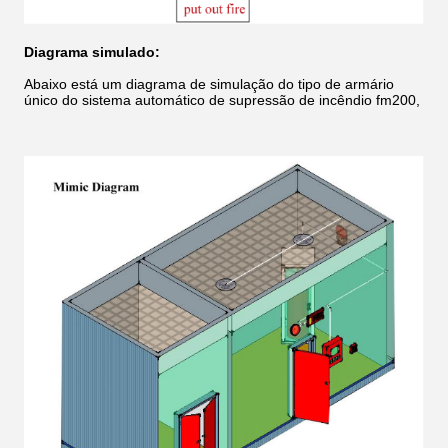
Diagrama simulado:
Abaixo está um diagrama de simulação do tipo de armário
único do sistema automático de supressão de incêndio fm200,