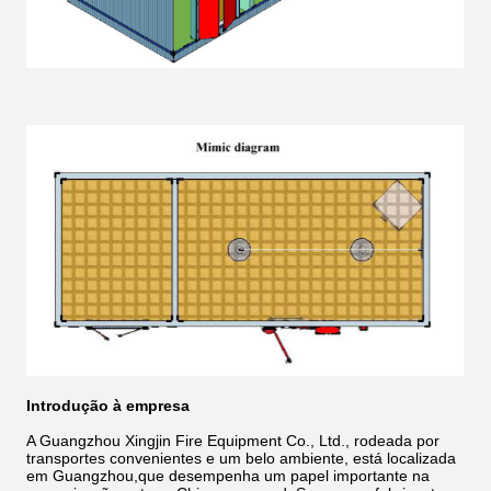
Introdução à empresa
A Guangzhou Xingjin Fire Equipment Co., Ltd., rodeada por
transportes convenientes e um belo ambiente, está localizada
em Guangzhou,que desempenha um papel importante na