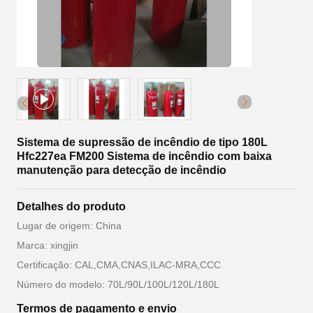
Sistema de supressão de incêndio de tipo 180L
Hfc227ea FM200 Sistema de incêndio com baixa
manutenção para detecção de incêndio
Detalhes do produto
Lugar de origem: China
Marca: xingjin
Certificação: CAL,CMA,CNAS,ILAC-MRA,CCC
Número do modelo: 70L/90L/100L/120L/180L
Termos de pagamento e envio