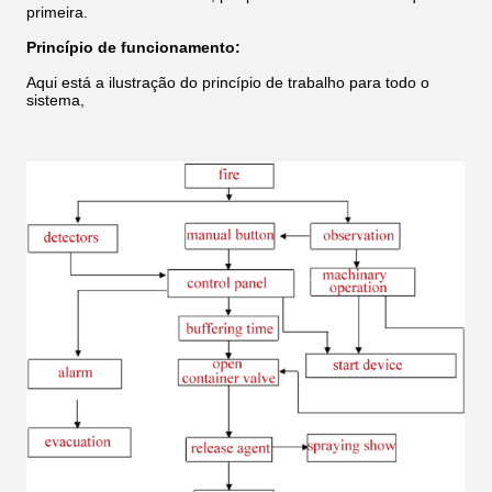
primeira.
Princípio de funcionamento:
Aqui está a ilustração do princípio de trabalho para todo o
sistema,