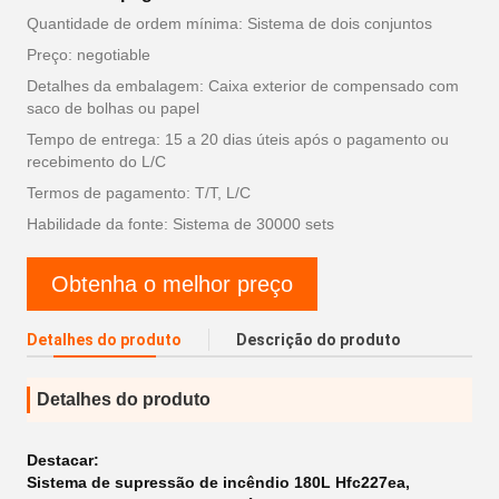
Quantidade de ordem mínima: Sistema de dois conjuntos
Preço: negotiable
Detalhes da embalagem: Caixa exterior de compensado com
saco de bolhas ou papel
Tempo de entrega: 15 a 20 dias úteis após o pagamento ou
recebimento do L/C
Termos de pagamento: T/T, L/C
Habilidade da fonte: Sistema de 30000 sets
Obtenha o melhor preço
Detalhes do produto
Descrição do produto
Detalhes do produto
Destacar:
Sistema de supressão de incêndio 180L Hfc227ea
,