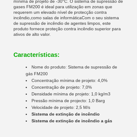
mínima de projeto de -30°C. O sistema de supressão de
gases FM200 é ideal para utilização em zonas que
requerem um elevado nível de protecção contra
incêndio,como salas de informáticaCom o seu sistema
de supressão de incêndio de agentes limpos, este
produto fornece proteção contra incêndio superior para
ativos de alto valor.
Características:
Nome do produto: Sistema de supressão de
gás FM200
Concentração mínima de projeto: 4,0%
Concentração de projeto: 7,0%
Densidade mínima de projeto: 1,0 kg/m3
Pressão mínima de projecto: 1,0 Barg
Velocidade de projeto: 2,5 M/s
Sistema de extinção de incêndio
Sistema de extinção de incêndio a gás