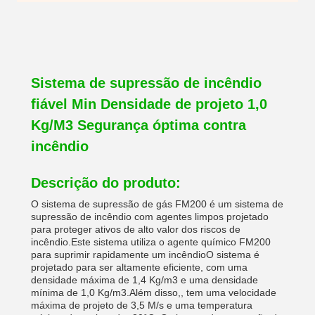
Sistema de supressão de incêndio
fiável Min Densidade de projeto 1,0
Kg/M3 Segurança óptima contra
incêndio
Descrição do produto:
O sistema de supressão de gás FM200 é um sistema de
supressão de incêndio com agentes limpos projetado
para proteger ativos de alto valor dos riscos de
incêndio.Este sistema utiliza o agente químico FM200
para suprimir rapidamente um incêndioO sistema é
projetado para ser altamente eficiente, com uma
densidade máxima de 1,4 Kg/m3 e uma densidade
mínima de 1,0 Kg/m3.Além disso,, tem uma velocidade
máxima de projeto de 3,5 M/s e uma temperatura