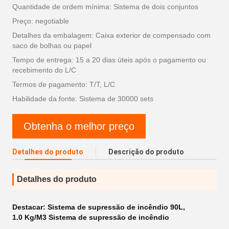
Quantidade de ordem mínima: Sistema de dois conjuntos
Preço: negotiable
Detalhes da embalagem: Caixa exterior de compensado com
saco de bolhas ou papel
Tempo de entrega: 15 a 20 dias úteis após o pagamento ou
recebimento do L/C
Termos de pagamento: T/T, L/C
Habilidade da fonte: Sistema de 30000 sets
Obtenha o melhor preço
Detalhes do produto
Descrição do produto
Detalhes do produto
Destacar:
Sistema de supressão de incêndio 90L
,
1.0 Kg/M3 Sistema de supressão de incêndio