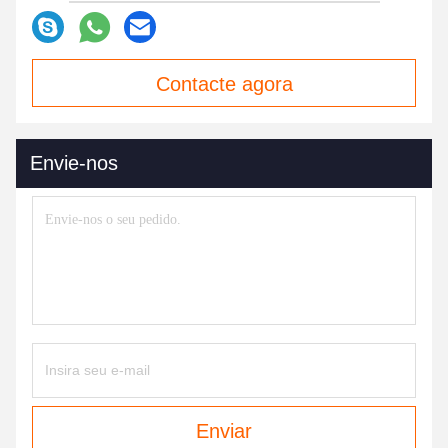
Contacte agora
Envie-nos
Enviar