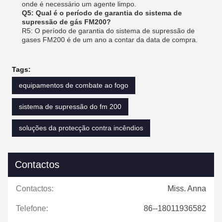
onde é necessário um agente limpo.
Q5: Qual é o período de garantia do sistema de
supressão de gás FM200?
R5: O período de garantia do sistema de supressão de
gases FM200 é de um ano a contar da data de compra.
Tags:
equipamentos de combate ao fogo
sistema de supressão do fm 200
soluções da protecção contra incêndios
Contactos
Contactos:
Miss. Anna
Telefone:
86--18011936582