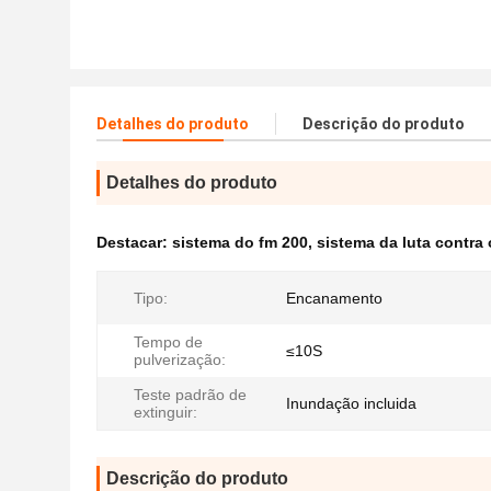
Detalhes do produto
Descrição do produto
Detalhes do produto
Destacar:
sistema do fm 200
,
sistema da luta contra
Tipo:
Encanamento
Tempo de
≤10S
pulverização:
Teste padrão de
Inundação incluida
extinguir:
Descrição do produto