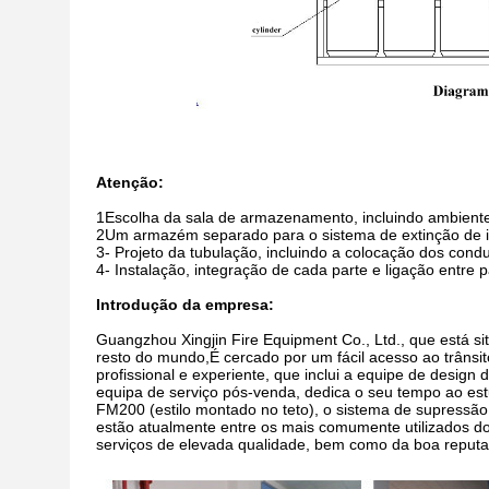
Atenção:
1Escolha da sala de armazenamento, incluindo ambient
2Um armazém separado para o sistema de extinção de
3- Projeto da tubulação, incluindo a colocação dos condu
4- Instalação, integração de cada parte e ligação entre p
Introdução da empresa:
Guangzhou Xingjin Fire Equipment Co., Ltd., que está 
resto do mundo,É cercado por um fácil acesso ao trâns
profissional e experiente, que inclui a equipe de design
equipa de serviço pós-venda, dedica o seu tempo ao e
FM200 (estilo montado no teto), o sistema de supressão
estão atualmente entre os mais comumente utilizados 
serviços de elevada qualidade, bem como da boa reputa