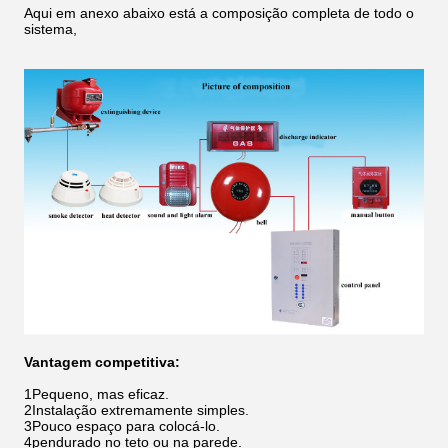
Aqui em anexo abaixo está a composição completa de todo o
sistema,
Vantagem competitiva:
1Pequeno, mas eficaz.
2Instalação extremamente simples.
3Pouco espaço para colocá-lo.
4pendurado no teto ou na parede.