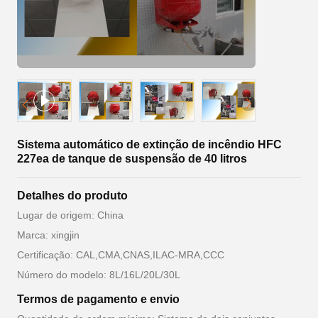
Sistema automático de extinção de incêndio HFC
227ea de tanque de suspensão de 40 litros
Detalhes do produto
Lugar de origem: China
Marca: xingjin
Certificação: CAL,CMA,CNAS,ILAC-MRA,CCC
Número do modelo: 8L/16L/20L/30L
Termos de pagamento e envio