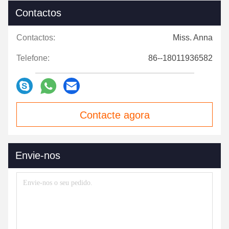
Contactos
Contactos:
Miss. Anna
Telefone:
86--18011936582
Contacte agora
Envie-nos