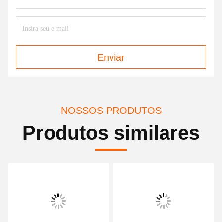
Enviar
NOSSOS PRODUTOS
Produtos similares