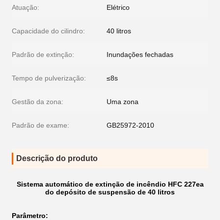
Atuação:
Elétrico
Capacidade do cilindro:
40 litros
Padrão de extinção:
Inundações fechadas
Tempo de pulverização:
≤8s
Gestão da zona:
Uma zona
Padrão de exame:
GB25972-2010
Descrição do produto
Sistema automático de extinção de incêndio HFC 227ea
do depósito de suspensão de 40 litros
Parâmetro
: