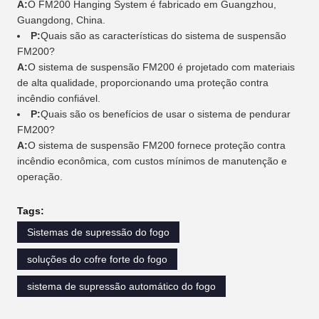
A:
O FM200 Hanging System é fabricado em Guangzhou,
Guangdong, China.
P:
Quais são as características do sistema de suspensão
FM200?
A:
O sistema de suspensão FM200 é projetado com materiais
de alta qualidade, proporcionando uma proteção contra
incêndio confiável.
P:
Quais são os benefícios de usar o sistema de pendurar
FM200?
A:
O sistema de suspensão FM200 fornece proteção contra
incêndio econômica, com custos mínimos de manutenção e
operação.
Tags:
Sistemas de supressão do fogo
soluções do cofre forte do fogo
sistema de supressão automático do fogo