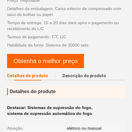
Preço: negotiable
Detalhes da embalagem: Caixa exterior de compensado com
saco de bolhas ou papel
Tempo de entrega: 15 a 20 dias úteis após o pagamento ou
recebimento do L/C
Termos de pagamento: T/T, L/C
Habilidade da fonte: Sistema de 30000 sets
Obtenha o melhor preço
Detalhes do produto
Descrição do produto
Detalhes do produto
Destacar:
Sistemas de supressão do fogo
,
sistema de supressão automático do fogo
Atuação:
elétrico ou manual