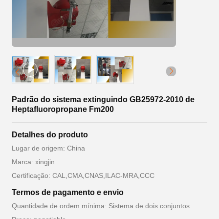
Padrão do sistema extinguindo GB25972-2010 de
Heptafluoropropane Fm200
Detalhes do produto
Lugar de origem: China
Marca: xingjin
Certificação: CAL,CMA,CNAS,ILAC-MRA,CCC
Termos de pagamento e envio
Quantidade de ordem mínima: Sistema de dois conjuntos