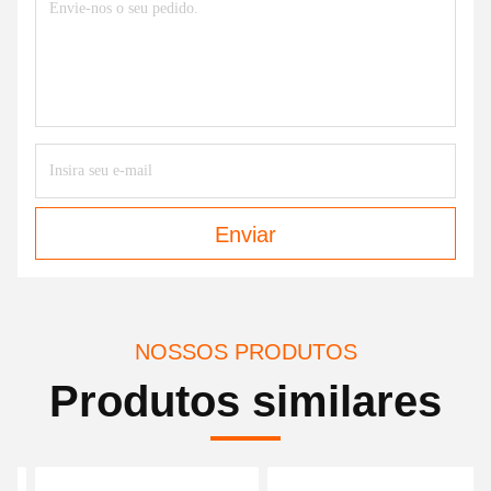
Enviar
NOSSOS PRODUTOS
Produtos similares