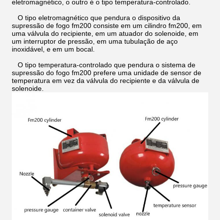
eletromagnético, o outro é o tipo temperatura-controlado.
O tipo eletromagnético que pendura o dispositivo da
supressão de fogo fm200 consiste em um cilindro fm200, em
uma válvula do recipiente, em um atuador do solenoide, em
um interruptor de pressão, em uma tubulação de aço
inoxidável, e em um bocal.
O tipo temperatura-controlado que pendura o sistema de
supressão do fogo fm200 prefere uma unidade de sensor de
temperatura em vez da válvula do recipiente e da válvula de
solenoide.