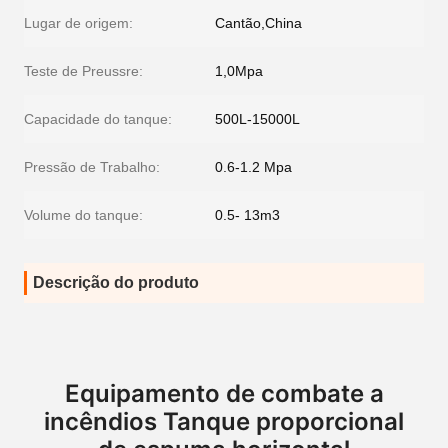
Lugar de origem:
Cantão,China
Teste de Preussre:
1,0Mpa
Capacidade do tanque:
500L-15000L
Pressão de Trabalho:
0.6-1.2 Mpa
Volume do tanque:
0.5- 13m3
Descrição do produto
Equipamento de combate a
incêndios Tanque proporcional