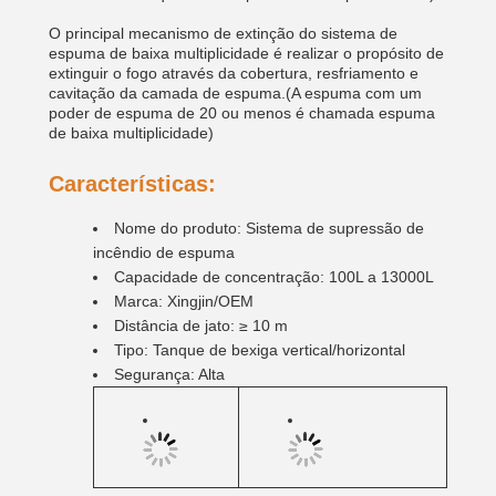
O principal mecanismo de extinção do sistema de
espuma de baixa multiplicidade é realizar o propósito de
extinguir o fogo através da cobertura, resfriamento e
cavitação da camada de espuma.(A espuma com um
poder de espuma de 20 ou menos é chamada espuma
de baixa multiplicidade)
Características:
Nome do produto: Sistema de supressão de
incêndio de espuma
Capacidade de concentração: 100L a 13000L
Marca: Xingjin/OEM
Distância de jato: ≥ 10 m
Tipo: Tanque de bexiga vertical/horizontal
Segurança: Alta