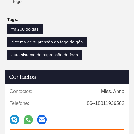
fogo.
Tags:
fm 200 do gás
sistema de supressão do fogo do gás
auto sistema de supressão do fogo
Contactos
Contactos:
Miss. Anna
Telefone:
86--18011936582