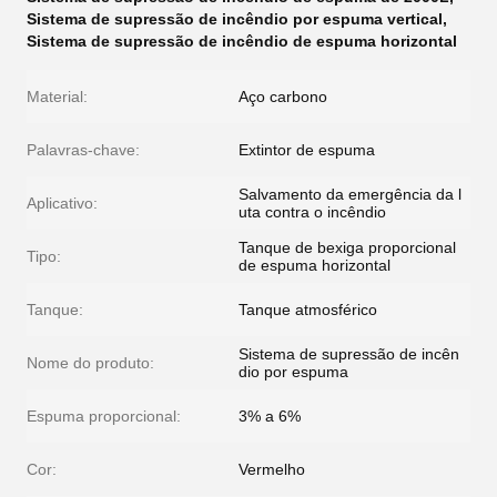
Sistema de supressão de incêndio por espuma vertical
,
Sistema de supressão de incêndio de espuma horizontal
Material:
Aço carbono
Palavras-chave:
Extintor de espuma
Salvamento da emergência da l
Aplicativo:
uta contra o incêndio
Tanque de bexiga proporcional
Tipo:
de espuma horizontal
Tanque:
Tanque atmosférico
Sistema de supressão de incên
Nome do produto:
dio por espuma
Espuma proporcional:
3% a 6%
Cor:
Vermelho