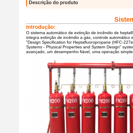
Descrição do produto
Siste
Introdução:
O sistema automático de extinção de incêndio de heptaf
integra extinção de incêndio a gás, controle automático
"Design Specification for Heptafluoropropane (HFC-227e
Systems - Physical Properties and System Design" syste
avançado, um desempenho fiável, uma operação simple